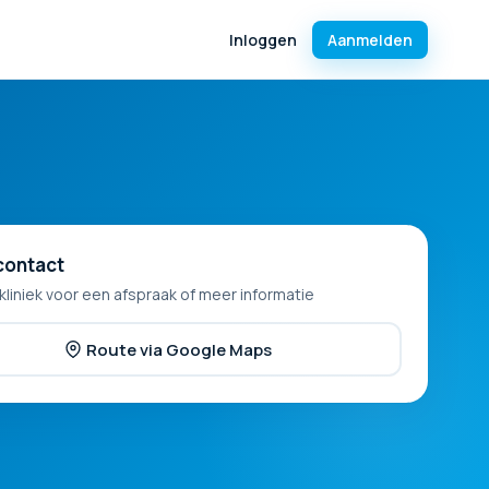
Inloggen
Aanmelden
contact
kliniek voor een afspraak of meer informatie
Route via Google Maps