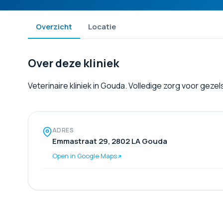
Overzicht
Locatie
Over deze kliniek
Veterinaire kliniek in Gouda. Volledige zorg voor geze
ADRES
Emmastraat 29, 2802 LA Gouda
Open in Google Maps