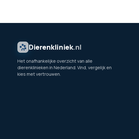
Dierenkliniek
.nl
Het onafhankelijke overzicht van alle
dierenklinieken in Nederland. Vind, vergelijk en
kies met vertrouwen.