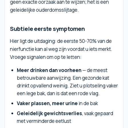
geen exacte oorzaak aan te wijzen; het is een
geleidelijke ouderdomsslijtage.
Subtiele eerste symptomen
Hier ligt de uitdaging: de eerste 50-70% van de
nierfunctie kan al weg zijn voordat u iets merkt.
Vroege signalen om op te letten:
Meer drinken dan voorheen
— de meest
betrouwbare aanwijzing. Een gezonde kat
drinkt opvallend weinig. Ziet u plotseling vaker
een lege bak, dan is dat een rode vlag.
Vaker plassen, meer urine
in de bak
Geleidelijk gewichtsverlies
, vaak gepaard
met verminderde eetlust