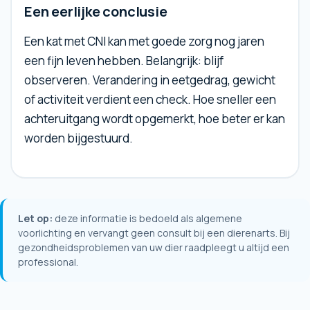
Een eerlijke conclusie
Een kat met CNI kan met goede zorg nog jaren
een fijn leven hebben. Belangrijk: blijf
observeren. Verandering in eetgedrag, gewicht
of activiteit verdient een check. Hoe sneller een
achteruitgang wordt opgemerkt, hoe beter er kan
worden bijgestuurd.
Let op:
deze informatie is bedoeld als algemene
voorlichting en vervangt geen consult bij een dierenarts. Bij
gezondheidsproblemen van uw dier raadpleegt u altijd een
professional.