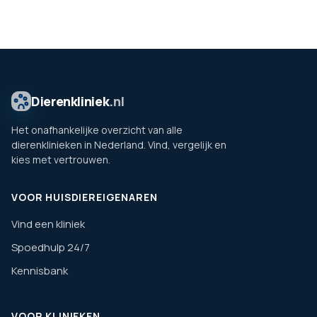
Dierenkliniek
.nl
Het onafhankelijke overzicht van alle
dierenklinieken in Nederland. Vind, vergelijk en
kies met vertrouwen.
VOOR HUISDIEREIGENAREN
Vind een kliniek
Spoedhulp 24/7
Kennisbank
VOOR KLINIEKEN