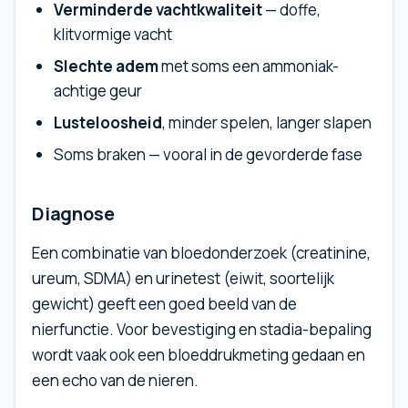
Verminderde vachtkwaliteit
— doffe,
klitvormige vacht
Slechte adem
met soms een ammoniak-
achtige geur
Lusteloosheid
, minder spelen, langer slapen
Soms braken — vooral in de gevorderde fase
Diagnose
Een combinatie van bloedonderzoek (creatinine,
ureum, SDMA) en urinetest (eiwit, soortelijk
gewicht) geeft een goed beeld van de
nierfunctie. Voor bevestiging en stadia-bepaling
wordt vaak ook een bloeddrukmeting gedaan en
een echo van de nieren.