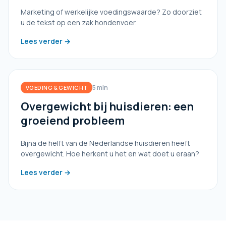
Marketing of werkelijke voedingswaarde? Zo doorziet
u de tekst op een zak hondenvoer.
Lees verder →
5 min
VOEDING & GEWICHT
Overgewicht bij huisdieren: een
groeiend probleem
Bijna de helft van de Nederlandse huisdieren heeft
overgewicht. Hoe herkent u het en wat doet u eraan?
Lees verder →