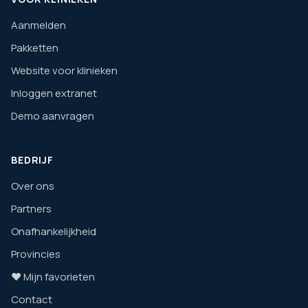
Aanmelden
Pakketten
Website voor klinieken
Inloggen extranet
Demo aanvragen
BEDRIJF
Over ons
Partners
Onafhankelijkheid
Provincies
❤️ Mijn favorieten
Contact