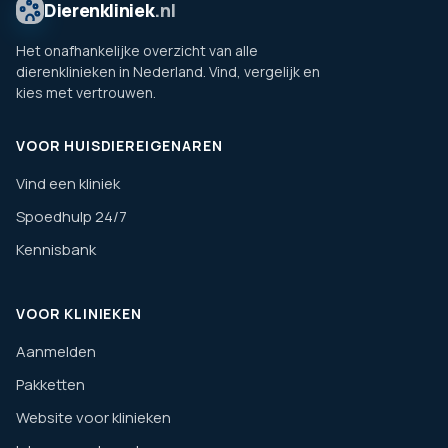
Dierenkliniek
.nl
Het onafhankelijke overzicht van alle
dierenklinieken in Nederland. Vind, vergelijk en
kies met vertrouwen.
VOOR HUISDIEREIGENAREN
Vind een kliniek
Spoedhulp 24/7
Kennisbank
VOOR KLINIEKEN
Aanmelden
Pakketten
Website voor klinieken