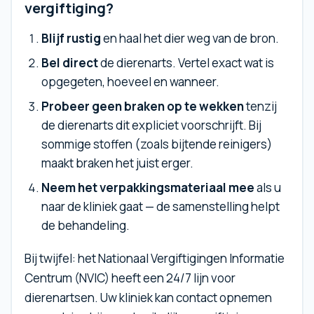
vergiftiging?
Blijf rustig
en haal het dier weg van de bron.
Bel direct
de dierenarts. Vertel exact wat is
opgegeten, hoeveel en wanneer.
Probeer geen braken op te wekken
tenzij
de dierenarts dit expliciet voorschrijft. Bij
sommige stoffen (zoals bijtende reinigers)
maakt braken het juist erger.
Neem het verpakkingsmateriaal mee
als u
naar de kliniek gaat — de samenstelling helpt
de behandeling.
Bij twijfel: het Nationaal Vergiftigingen Informatie
Centrum (NVIC) heeft een 24/7 lijn voor
dierenartsen. Uw kliniek kan contact opnemen