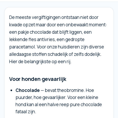
De meeste vergiftigingen ontstaan niet door
kwade opzet maar door een onbewaakt moment:
een pakje chocolade dat blijft liggen, een
lekkende fles antivries, een gedropte
paracetamol. Voor onze huisdieren zijn diverse
alledaagse stoffen schadelijk of zelfs dodelijk.
Hier de belangrijkste op een rij.
Voor honden gevaarlijk
Chocolade
— bevat theobromine. Hoe
puurder, hoe gevaarlijker. Voor een kleine
hond kan al een halve reep pure chocolade
fataal zijn.