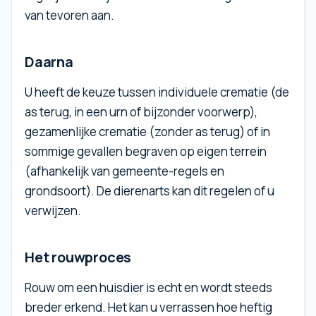
van tevoren aan.
Daarna
U heeft de keuze tussen individuele crematie (de
as terug, in een urn of bijzonder voorwerp),
gezamenlijke crematie (zonder as terug) of in
sommige gevallen begraven op eigen terrein
(afhankelijk van gemeente-regels en
grondsoort). De dierenarts kan dit regelen of u
verwijzen.
Het rouwproces
Rouw om een huisdier is echt en wordt steeds
breder erkend. Het kan u verrassen hoe heftig