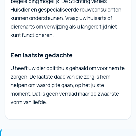
begeleiding mogelijk. De Stichting Verlies
Huisdier en gespecialiseerde rouwconsulenten
kunnen ondersteunen. Vraag uw huisarts of
dierenarts om verwijzing als u langere tijd niet
kunt functioneren.
Een laatste gedachte
U heeft uw dier ooit thuis gehaald om voor hem te
zorgen. De laatste daad van die zorg is hem
helpen om waardig te gaan, op het juiste
moment. Dat is geen verraad maar de zwaarste
vorm van liefde.