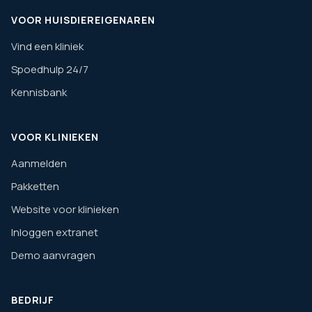
VOOR HUISDIEREIGENAREN
Vind een kliniek
Spoedhulp 24/7
Kennisbank
VOOR KLINIEKEN
Aanmelden
Pakketten
Website voor klinieken
Inloggen extranet
Demo aanvragen
BEDRIJF