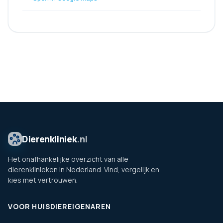
Dierenkliniek
.nl
Het onafhankelijke overzicht van alle
dierenklinieken in Nederland. Vind, vergelijk en
kies met vertrouwen.
VOOR HUISDIEREIGENAREN