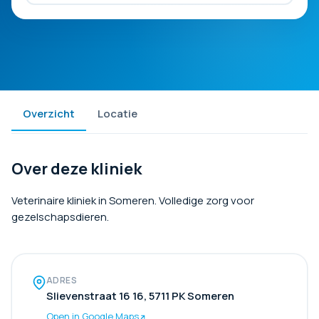
Overzicht
Locatie
Over deze kliniek
Veterinaire kliniek in Someren. Volledige zorg voor
gezelschapsdieren.
ADRES
Slievenstraat 16 16, 5711 PK Someren
Open in Google Maps