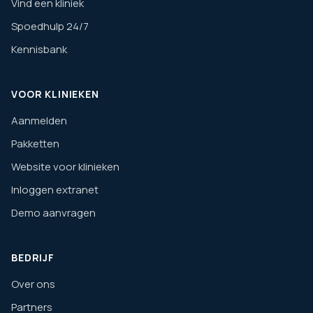
Vind een kliniek
Spoedhulp 24/7
Kennisbank
VOOR KLINIEKEN
Aanmelden
Pakketten
Website voor klinieken
Inloggen extranet
Demo aanvragen
BEDRIJF
Over ons
Partners