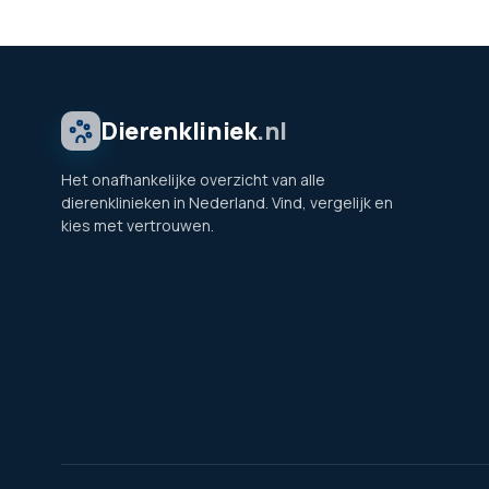
Dierenkliniek
.nl
Het onafhankelijke overzicht van alle
dierenklinieken in Nederland. Vind, vergelijk en
kies met vertrouwen.