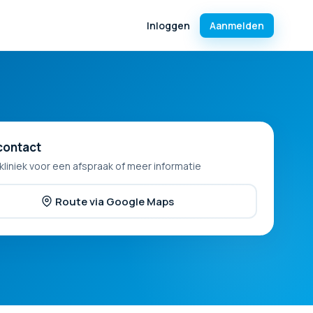
Inloggen
Aanmelden
contact
kliniek voor een afspraak of meer informatie
Route via Google Maps