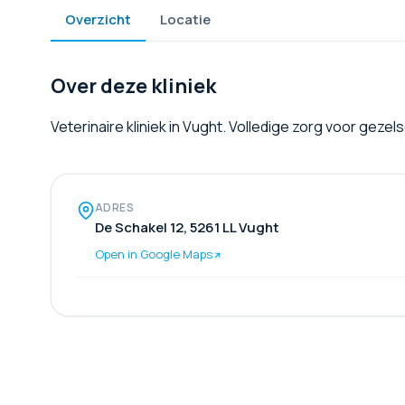
Overzicht
Locatie
Over deze kliniek
Veterinaire kliniek in Vught. Volledige zorg voor geze
ADRES
De Schakel 12, 5261 LL Vught
Open in Google Maps