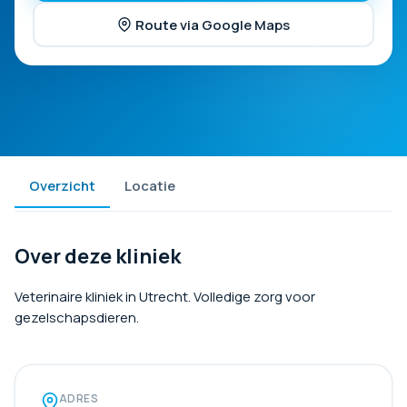
Route via Google Maps
Overzicht
Locatie
Over deze kliniek
Veterinaire kliniek in Utrecht. Volledige zorg voor
gezelschapsdieren.
ADRES