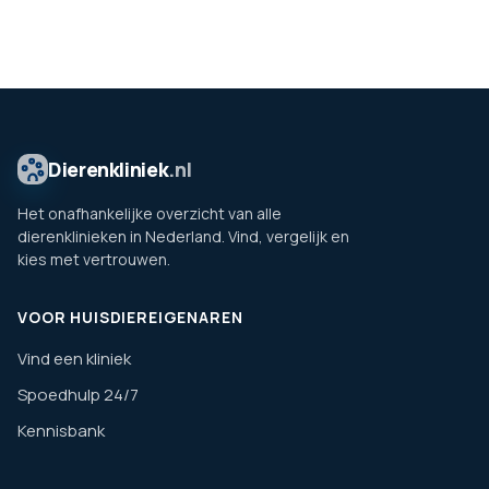
Dierenkliniek
.nl
Het onafhankelijke overzicht van alle
dierenklinieken in Nederland. Vind, vergelijk en
kies met vertrouwen.
VOOR HUISDIEREIGENAREN
Vind een kliniek
Spoedhulp 24/7
Kennisbank