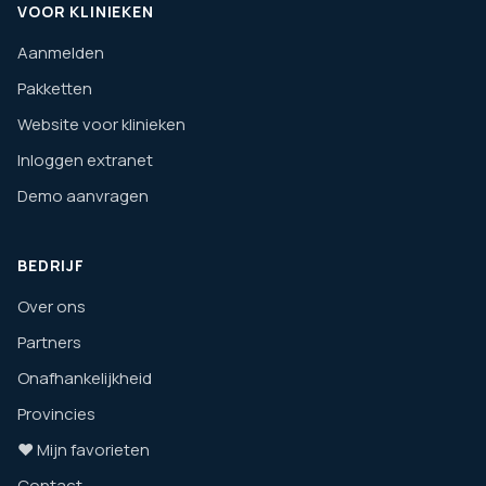
VOOR KLINIEKEN
Aanmelden
Pakketten
Website voor klinieken
Inloggen extranet
Demo aanvragen
BEDRIJF
Over ons
Partners
Onafhankelijkheid
Provincies
❤️ Mijn favorieten
Contact