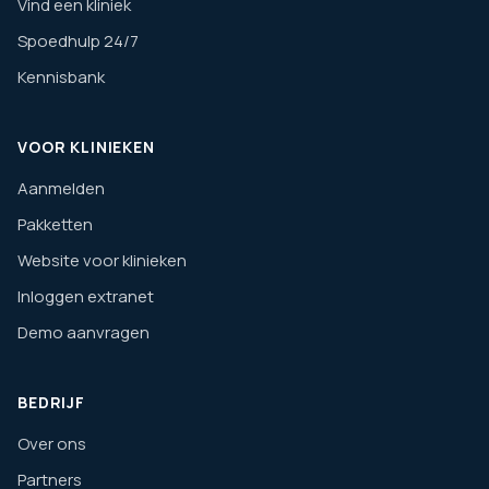
Vind een kliniek
Spoedhulp 24/7
Kennisbank
VOOR KLINIEKEN
Aanmelden
Pakketten
Website voor klinieken
Inloggen extranet
Demo aanvragen
BEDRIJF
Over ons
Partners