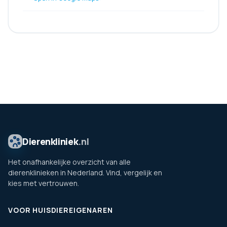
Dierenkliniek
.nl
Het onafhankelijke overzicht van alle
dierenklinieken in Nederland. Vind, vergelijk en
kies met vertrouwen.
VOOR HUISDIEREIGENAREN