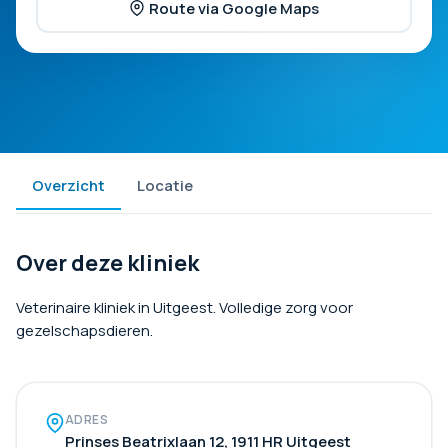
Route via Google Maps
Overzicht
Locatie
Over deze kliniek
Veterinaire kliniek in Uitgeest. Volledige zorg voor
gezelschapsdieren.
ADRES
Prinses Beatrixlaan 12, 1911 HR Uitgeest