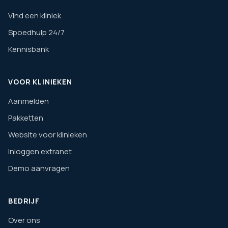
Vind een kliniek
Spoedhulp 24/7
Kennisbank
VOOR KLINIEKEN
Aanmelden
Pakketten
Website voor klinieken
Inloggen extranet
Demo aanvragen
BEDRIJF
Over ons