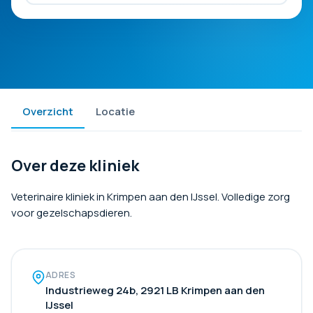
Overzicht
Locatie
Over deze kliniek
Veterinaire kliniek in Krimpen aan den IJssel. Volledige zorg
voor gezelschapsdieren.
ADRES
Industrieweg 24b, 2921 LB Krimpen aan den
IJssel