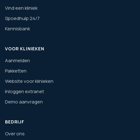
Vind een kliniek
Spoedhulp 24/7
Kennisbank
VOOR KLINIEKEN
Aanmelden
Pakketten
Website voor klinieken
Inloggen extranet
Demo aanvragen
BEDRIJF
Over ons