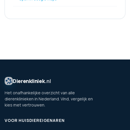
Dierenkliniek
.nl
Het onafhankelijke overzicht van alle
dierenklinieken in Nederland. Vind, vergelijk en
kies met vertrouwen.
VOOR HUISDIEREIGENAREN