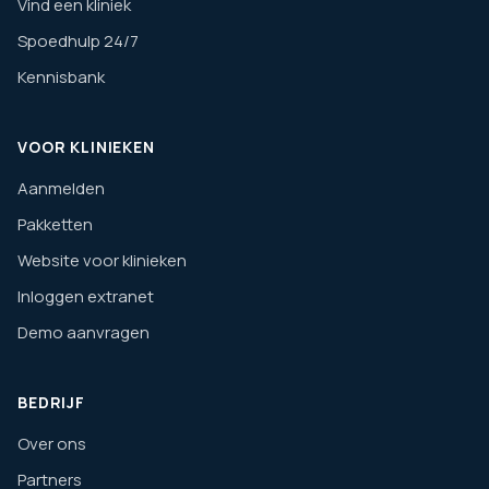
Vind een kliniek
Spoedhulp 24/7
Kennisbank
VOOR KLINIEKEN
Aanmelden
Pakketten
Website voor klinieken
Inloggen extranet
Demo aanvragen
BEDRIJF
Over ons
Partners