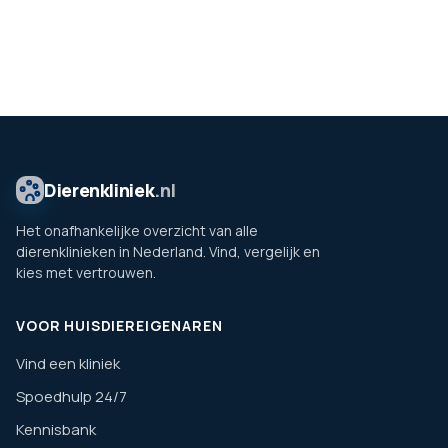
Dierenkliniek
.nl
Het onafhankelijke overzicht van alle
dierenklinieken in Nederland. Vind, vergelijk en
kies met vertrouwen.
VOOR HUISDIEREIGENAREN
Vind een kliniek
Spoedhulp 24/7
Kennisbank