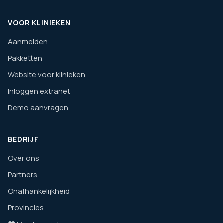
VOOR KLINIEKEN
Aanmelden
Pakketten
Website voor klinieken
Inloggen extranet
Demo aanvragen
BEDRIJF
Over ons
Partners
Onafhankelijkheid
Provincies