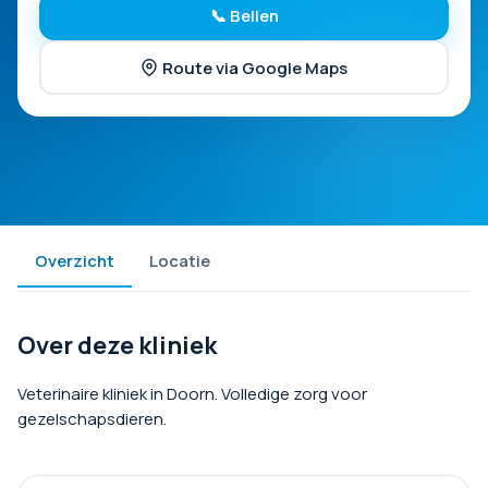
📞 Bellen
Route via Google Maps
Overzicht
Locatie
Over deze kliniek
Veterinaire kliniek in Doorn. Volledige zorg voor
gezelschapsdieren.