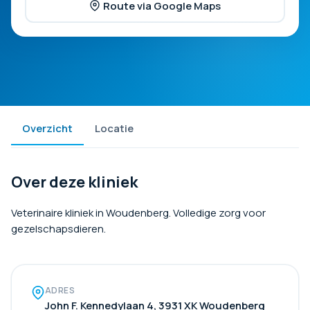
Route via Google Maps
Overzicht
Locatie
Over deze kliniek
Veterinaire kliniek in Woudenberg. Volledige zorg voor
gezelschapsdieren.
ADRES
John F. Kennedylaan 4, 3931 XK Woudenberg