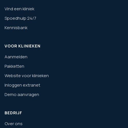
Vind een kliniek
Spoedhulp 24/7
Kennisbank
VOOR KLINIEKEN
Aanmelden
Pakketten
Website voor klinieken
Inloggen extranet
Demo aanvragen
BEDRIJF
Over ons