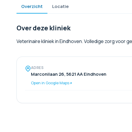
Overzicht
Locatie
Over deze kliniek
Veterinaire kliniek in Eindhoven. Volledige zorg voor 
ADRES
Marconilaan 26, 5621 AA Eindhoven
Open in Google Maps