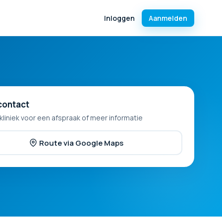
Inloggen
Aanmelden
contact
kliniek voor een afspraak of meer informatie
Route via Google Maps