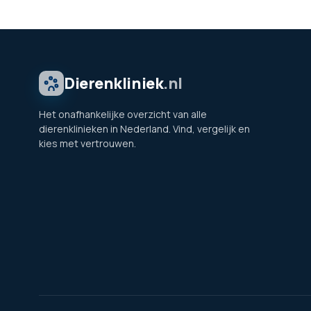
Dierenkliniek
.nl
Het onafhankelijke overzicht van alle
dierenklinieken in Nederland. Vind, vergelijk en
kies met vertrouwen.