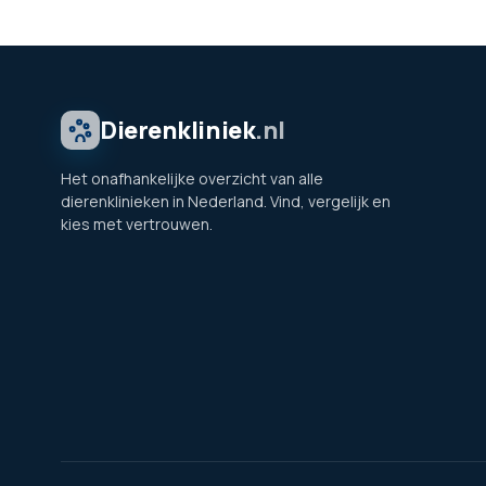
Dierenkliniek
.nl
Het onafhankelijke overzicht van alle
dierenklinieken in Nederland. Vind, vergelijk en
kies met vertrouwen.