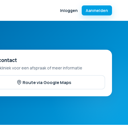
Inloggen
Aanmelden
contact
kliniek voor een afspraak of meer informatie
Route via Google Maps