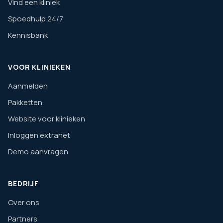
Vind een kliniek
Spoedhulp 24/7
Kennisbank
VOOR KLINIEKEN
Aanmelden
Pakketten
Website voor klinieken
Inloggen extranet
Demo aanvragen
BEDRIJF
Over ons
Partners