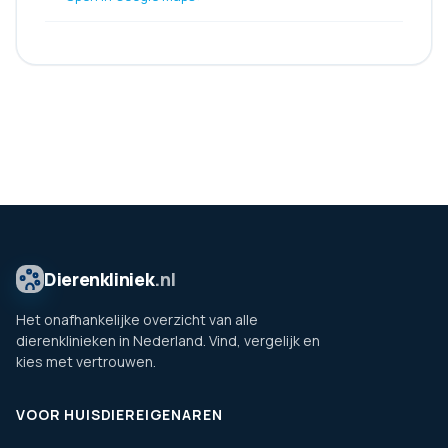
Dierenkliniek
.nl
Het onafhankelijke overzicht van alle
dierenklinieken in Nederland. Vind, vergelijk en
kies met vertrouwen.
VOOR HUISDIEREIGENAREN