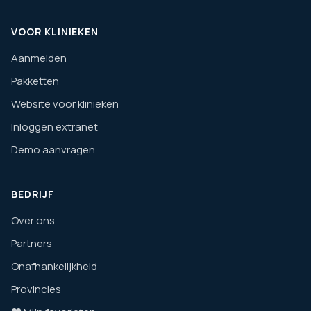
VOOR KLINIEKEN
Aanmelden
Pakketten
Website voor klinieken
Inloggen extranet
Demo aanvragen
BEDRIJF
Over ons
Partners
Onafhankelijkheid
Provincies