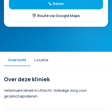
📞 Bellen
Route via Google Maps
Overzicht
Locatie
Over deze kliniek
Veterinaire kliniek in Utrecht. Volledige zorg voor
gezelschapsdieren.