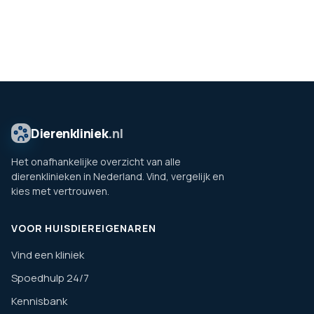
Dierenkliniek
.nl
Het onafhankelijke overzicht van alle
dierenklinieken in Nederland. Vind, vergelijk en
kies met vertrouwen.
VOOR HUISDIEREIGENAREN
Vind een kliniek
Spoedhulp 24/7
Kennisbank