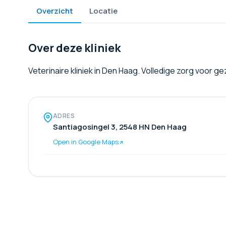
Overzicht
Locatie
Over deze kliniek
Veterinaire kliniek in Den Haag. Volledige zorg voor g
ADRES
Santiagosingel 3, 2548 HN Den Haag
Open in Google Maps