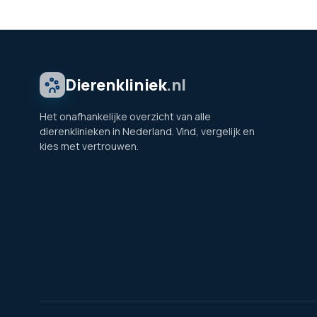
Dierenkliniek
.nl
Het onafhankelijke overzicht van alle
dierenklinieken in Nederland. Vind, vergelijk en
kies met vertrouwen.