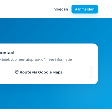
Inloggen
Aanmelden
contact
kliniek voor een afspraak of meer informatie
Route via Google Maps