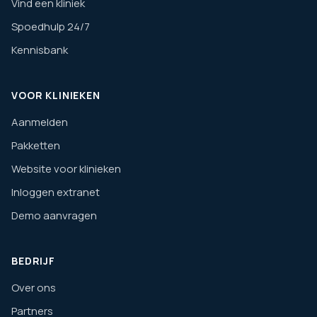
Vind een kliniek
Spoedhulp 24/7
Kennisbank
VOOR KLINIEKEN
Aanmelden
Pakketten
Website voor klinieken
Inloggen extranet
Demo aanvragen
BEDRIJF
Over ons
Partners