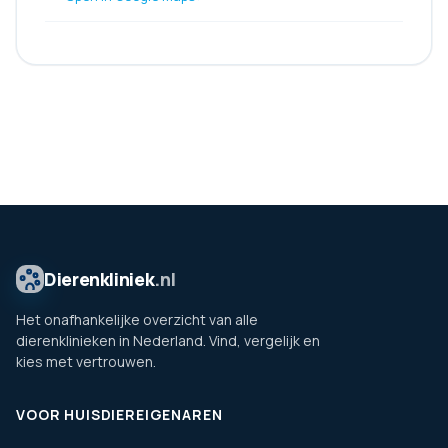
Dierenkliniek
.nl
Het onafhankelijke overzicht van alle
dierenklinieken in Nederland. Vind, vergelijk en
kies met vertrouwen.
VOOR HUISDIEREIGENAREN