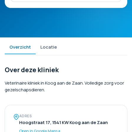
Overzicht
Locatie
Over deze kliniek
Veterinaire kliniek in Koog aan de Zaan. Volledige zorg voor
gezelschapsdieren.
ADRES
Hoogstraat 17, 1541 KW Koog aan de Zaan
Open in Google Maps