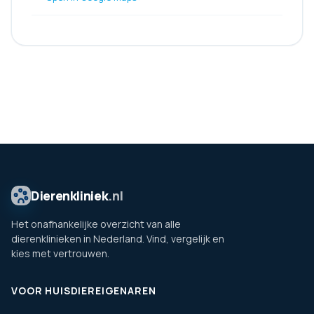
Dierenkliniek
.nl
Het onafhankelijke overzicht van alle
dierenklinieken in Nederland. Vind, vergelijk en
kies met vertrouwen.
VOOR HUISDIEREIGENAREN