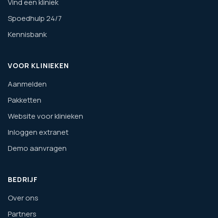
Vind een kliniek
Spoedhulp 24/7
Kennisbank
VOOR KLINIEKEN
Aanmelden
Pakketten
Website voor klinieken
Inloggen extranet
Demo aanvragen
BEDRIJF
Over ons
Partners