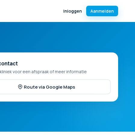
Inloggen
Aanmelden
contact
kliniek voor een afspraak of meer informatie
Route via Google Maps