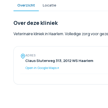
Overzicht
Locatie
Over deze kliniek
Veterinaire kliniek in Haarlem. Volledige zorg voor ge
ADRES
Claus Sluterweg 313, 2012 WS Haarlem
Open in Google Maps