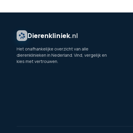
Dierenkliniek
.nl
Het onafhankelijke overzicht van alle
dierenklinieken in Nederland. Vind, vergelijk en
kies met vertrouwen.