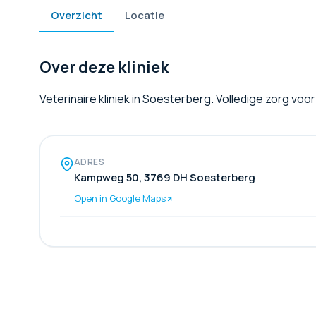
Overzicht
Locatie
Over deze kliniek
Veterinaire kliniek in Soesterberg. Volledige zorg vo
ADRES
Kampweg 50, 3769 DH Soesterberg
Open in Google Maps