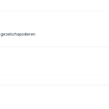
or gezelschapsdieren.