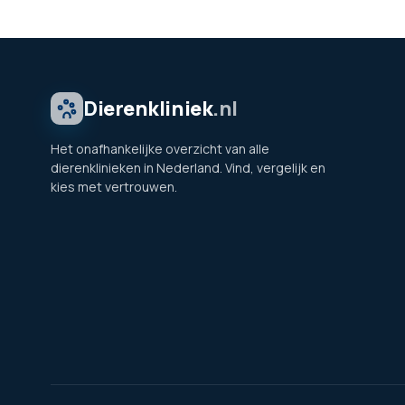
Dierenkliniek
.nl
Het onafhankelijke overzicht van alle
dierenklinieken in Nederland. Vind, vergelijk en
kies met vertrouwen.