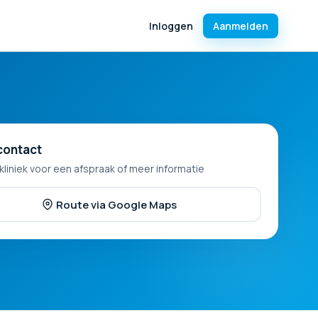
Inloggen
Aanmelden
contact
kliniek voor een afspraak of meer informatie
Route via Google Maps