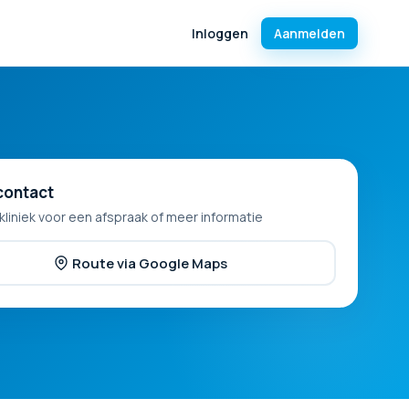
Inloggen
Aanmelden
contact
kliniek voor een afspraak of meer informatie
Route via Google Maps