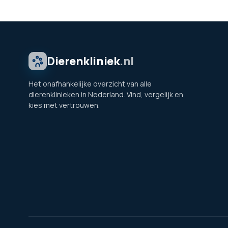
Dierenkliniek
.nl
Het onafhankelijke overzicht van alle
dierenklinieken in Nederland. Vind, vergelijk en
kies met vertrouwen.