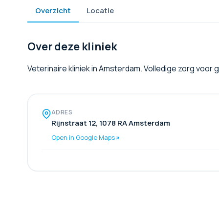
Overzicht
Locatie
Over deze kliniek
Veterinaire kliniek in Amsterdam. Volledige zorg voor
ADRES
Rijnstraat 12, 1078 RA Amsterdam
Open in Google Maps