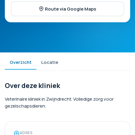
Route via Google Maps
Overzicht
Locatie
Over deze kliniek
Veterinaire kliniek in Zwijndrecht. Volledige zorg voor
gezelschapsdieren.
ADRES