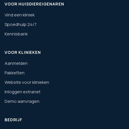
VOOR HUISDIEREIGENAREN
Vind een kliniek
Spoedhulp 24/7
Kennisbank
VOOR KLINIEKEN
Aanmelden
Pakketten
Website voor klinieken
Inloggen extranet
Demo aanvragen
BEDRIJF