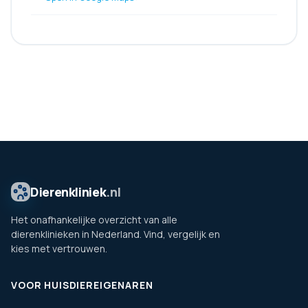
Dierenkliniek
.nl
Het onafhankelijke overzicht van alle
dierenklinieken in Nederland. Vind, vergelijk en
kies met vertrouwen.
VOOR HUISDIEREIGENAREN