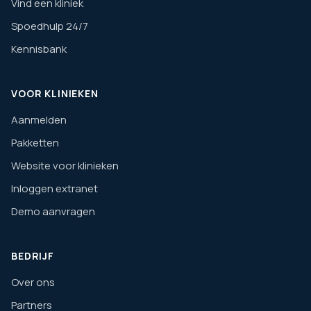
Vind een kliniek
Spoedhulp 24/7
Kennisbank
VOOR KLINIEKEN
Aanmelden
Pakketten
Website voor klinieken
Inloggen extranet
Demo aanvragen
BEDRIJF
Over ons
Partners