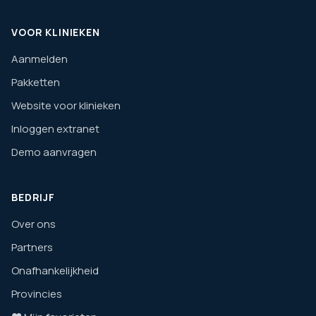
VOOR KLINIEKEN
Aanmelden
Pakketten
Website voor klinieken
Inloggen extranet
Demo aanvragen
BEDRIJF
Over ons
Partners
Onafhankelijkheid
Provincies