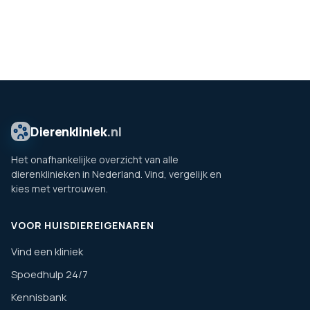
Dierenkliniek
.nl
Het onafhankelijke overzicht van alle
dierenklinieken in Nederland. Vind, vergelijk en
kies met vertrouwen.
VOOR HUISDIEREIGENAREN
Vind een kliniek
Spoedhulp 24/7
Kennisbank