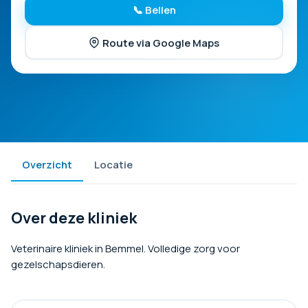
📞 Bellen
Route via Google Maps
Overzicht
Locatie
Over deze kliniek
Veterinaire kliniek in Bemmel. Volledige zorg voor
gezelschapsdieren.