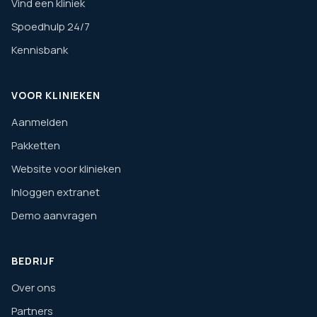
Vind een kliniek
Spoedhulp 24/7
Kennisbank
VOOR KLINIEKEN
Aanmelden
Pakketten
Website voor klinieken
Inloggen extranet
Demo aanvragen
BEDRIJF
Over ons
Partners