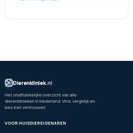
Dierenkliniek
.nl
Het onafhankelijke overzicht van alle
dierenklinieken in Nederland. Vind, vergelijk en
kies met vertrouwen.
VOOR HUISDIEREIGENAREN