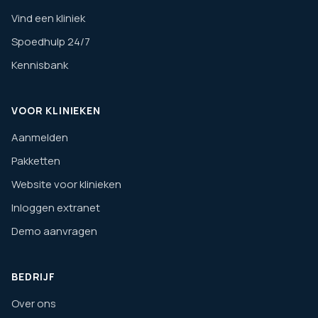
Vind een kliniek
Spoedhulp 24/7
Kennisbank
VOOR KLINIEKEN
Aanmelden
Pakketten
Website voor klinieken
Inloggen extranet
Demo aanvragen
BEDRIJF
Over ons