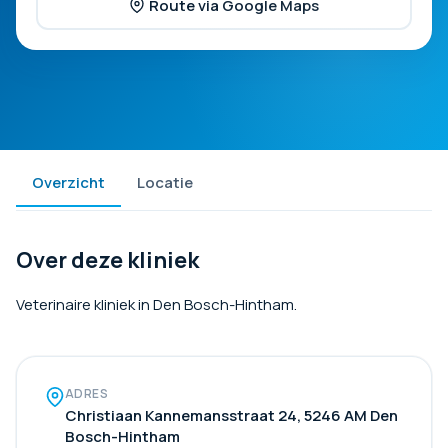
Route via Google Maps
Overzicht
Locatie
Over deze kliniek
Veterinaire kliniek in Den Bosch-Hintham.
ADRES
Christiaan Kannemansstraat 24, 5246 AM Den
Bosch-Hintham