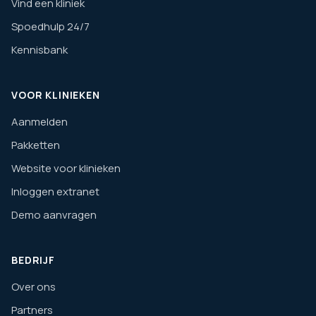
Vind een kliniek
Spoedhulp 24/7
Kennisbank
VOOR KLINIEKEN
Aanmelden
Pakketten
Website voor klinieken
Inloggen extranet
Demo aanvragen
BEDRIJF
Over ons
Partners