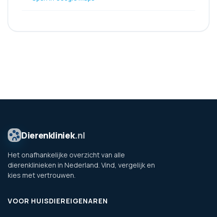
Dierenkliniek
.nl
Het onafhankelijke overzicht van alle
dierenklinieken in Nederland. Vind, vergelijk en
kies met vertrouwen.
VOOR HUISDIEREIGENAREN