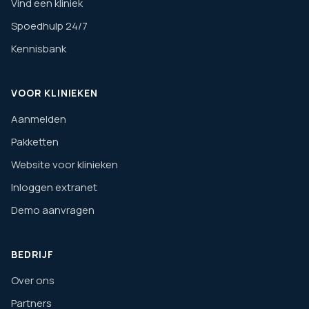
Vind een kliniek
Spoedhulp 24/7
Kennisbank
VOOR KLINIEKEN
Aanmelden
Pakketten
Website voor klinieken
Inloggen extranet
Demo aanvragen
BEDRIJF
Over ons
Partners