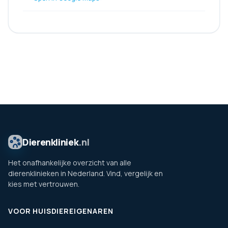
Dierenkliniek
.nl
Het onafhankelijke overzicht van alle
dierenklinieken in Nederland. Vind, vergelijk en
kies met vertrouwen.
VOOR HUISDIEREIGENAREN