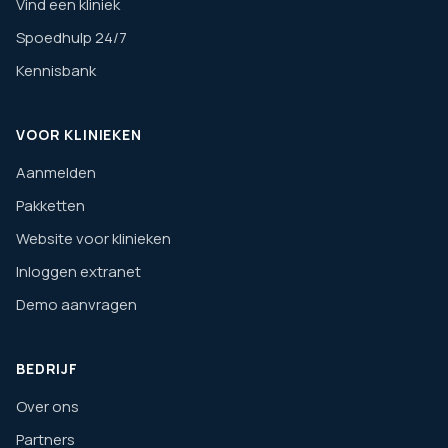
Vind een kliniek
Spoedhulp 24/7
Kennisbank
VOOR KLINIEKEN
Aanmelden
Pakketten
Website voor klinieken
Inloggen extranet
Demo aanvragen
BEDRIJF
Over ons
Partners