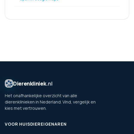
Dierenkliniek
.nl
Het onafhankelijke overzicht van alle
dierenklinieken in Nederland. Vind, vergelijk en
kies met vertrouwen.
VOOR HUISDIEREIGENAREN