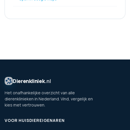
Dierenkliniek
.nl
Het onafhankelijke overzicht van alle
dierenklinieken in Nederland. Vind, vergelijk en
kies met vertrouwen.
VOOR HUISDIEREIGENAREN