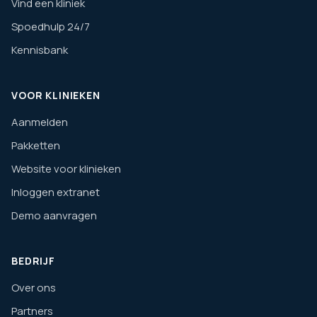
Vind een kliniek
Spoedhulp 24/7
Kennisbank
VOOR KLINIEKEN
Aanmelden
Pakketten
Website voor klinieken
Inloggen extranet
Demo aanvragen
BEDRIJF
Over ons
Partners