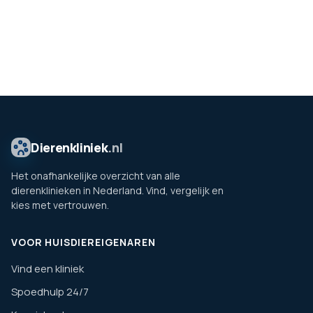
Dierenkliniek
.nl
Het onafhankelijke overzicht van alle
dierenklinieken in Nederland. Vind, vergelijk en
kies met vertrouwen.
VOOR HUISDIEREIGENAREN
Vind een kliniek
Spoedhulp 24/7