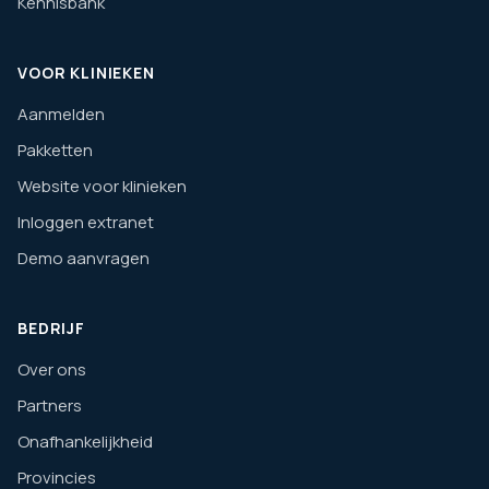
Kennisbank
VOOR KLINIEKEN
Aanmelden
Pakketten
Website voor klinieken
Inloggen extranet
Demo aanvragen
BEDRIJF
Over ons
Partners
Onafhankelijkheid
Provincies