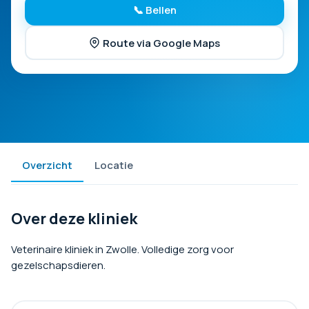
📞 Bellen
Route via Google Maps
Overzicht
Locatie
Over deze kliniek
Veterinaire kliniek in Zwolle. Volledige zorg voor
gezelschapsdieren.