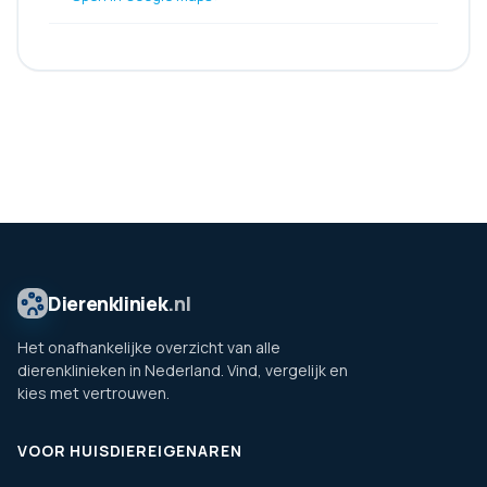
Dierenkliniek
.nl
Het onafhankelijke overzicht van alle
dierenklinieken in Nederland. Vind, vergelijk en
kies met vertrouwen.
VOOR HUISDIEREIGENAREN