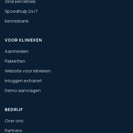
Vind een kliniek
Spoedhulp 24/7
Kennisbank
VOOR KLINIEKEN
Aanmelden
Pakketten
Website voor klinieken
Inloggen extranet
Demo aanvragen
BEDRIJF
Over ons
Partners