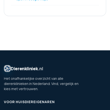
Dierenkliniek
.nl
Het onafhankelijke overzicht van alle
dierenklinieken in Nederland. Vind, vergelijk en
kies met vertrouwen.
VOOR HUISDIEREIGENAREN