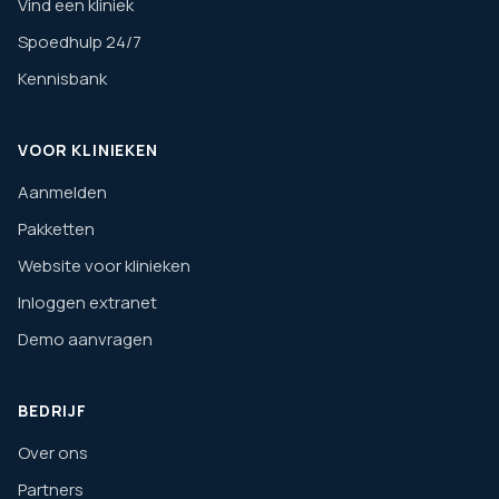
Vind een kliniek
Spoedhulp 24/7
Kennisbank
VOOR KLINIEKEN
Aanmelden
Pakketten
Website voor klinieken
Inloggen extranet
Demo aanvragen
BEDRIJF
Over ons
Partners