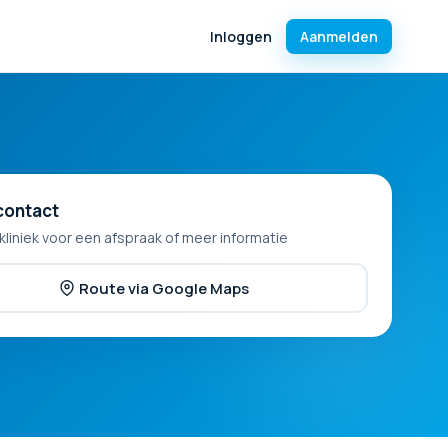
Inloggen
Aanmelden
contact
kliniek voor een afspraak of meer informatie
Route via Google Maps