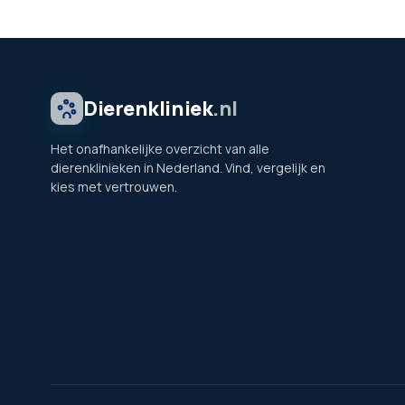
Dierenkliniek
.nl
Het onafhankelijke overzicht van alle
dierenklinieken in Nederland. Vind, vergelijk en
kies met vertrouwen.