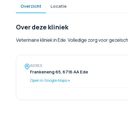
Overzicht
Locatie
Over deze kliniek
Veterinaire kliniek in Ede. Volledige zorg voor gezels
ADRES
Frankeneng 65, 6716 AA Ede
Open in Google Maps