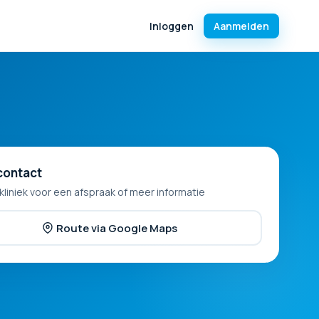
Inloggen
Aanmelden
contact
kliniek voor een afspraak of meer informatie
Route via Google Maps