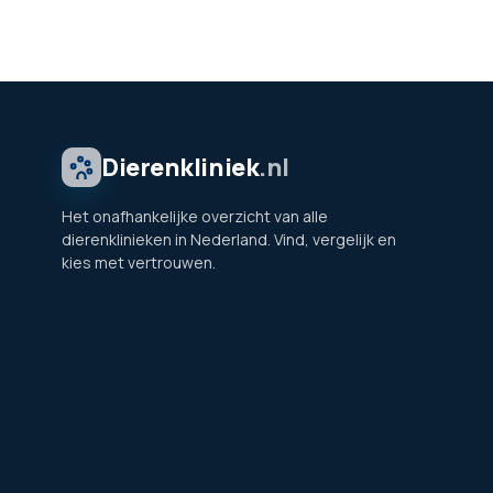
Dierenkliniek
.nl
Het onafhankelijke overzicht van alle
dierenklinieken in Nederland. Vind, vergelijk en
kies met vertrouwen.