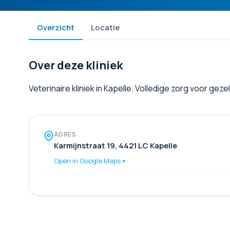
Overzicht
Locatie
Over deze kliniek
Veterinaire kliniek in Kapelle. Volledige zorg voor gez
ADRES
Karmijnstraat 19, 4421 LC Kapelle
Open in Google Maps