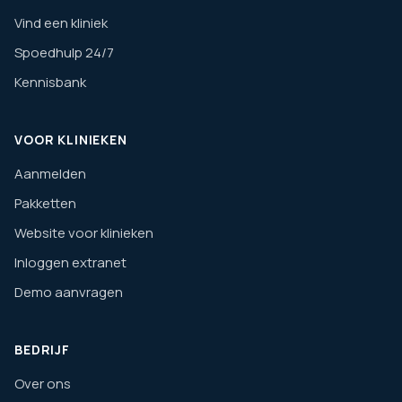
Vind een kliniek
Spoedhulp 24/7
Kennisbank
VOOR KLINIEKEN
Aanmelden
Pakketten
Website voor klinieken
Inloggen extranet
Demo aanvragen
BEDRIJF
Over ons