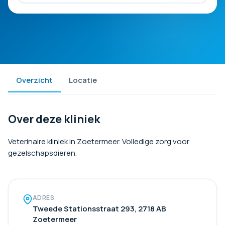
Overzicht
Locatie
Over deze kliniek
Veterinaire kliniek in Zoetermeer. Volledige zorg voor
gezelschapsdieren.
ADRES
Tweede Stationsstraat 293, 2718 AB
Zoetermeer