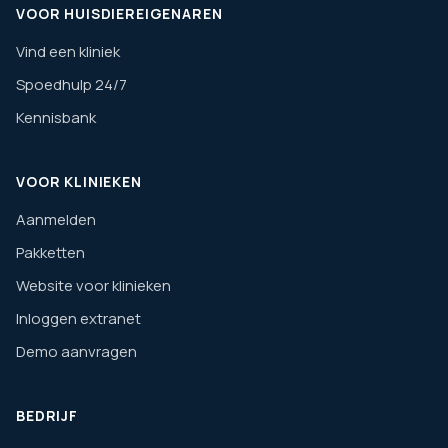
VOOR HUISDIEREIGENAREN
Vind een kliniek
Spoedhulp 24/7
Kennisbank
VOOR KLINIEKEN
Aanmelden
Pakketten
Website voor klinieken
Inloggen extranet
Demo aanvragen
BEDRIJF