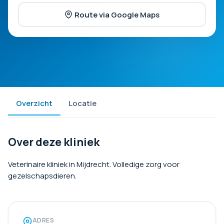
Route via Google Maps
Overzicht
Locatie
Over deze kliniek
Veterinaire kliniek in Mijdrecht. Volledige zorg voor
gezelschapsdieren.
ADRES