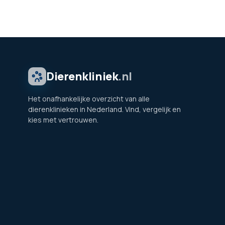
Dierenkliniek
.nl
Het onafhankelijke overzicht van alle
dierenklinieken in Nederland. Vind, vergelijk en
kies met vertrouwen.