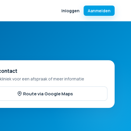
Inloggen
Aanmelden
contact
kliniek voor een afspraak of meer informatie
Route via Google Maps