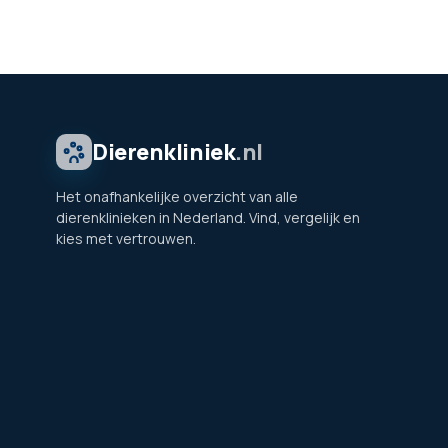
Dierenkliniek
.nl
Het onafhankelijke overzicht van alle
dierenklinieken in Nederland. Vind, vergelijk en
kies met vertrouwen.