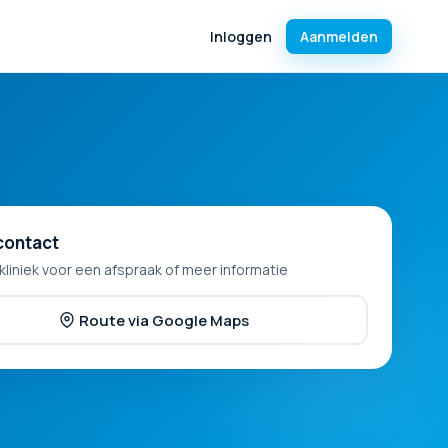
Inloggen
Aanmelden
contact
kliniek voor een afspraak of meer informatie
Route via Google Maps