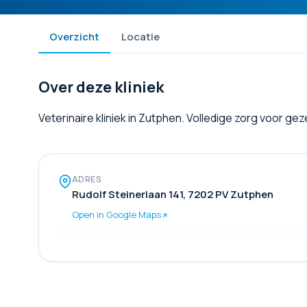
Overzicht
Locatie
Over deze kliniek
Veterinaire kliniek in Zutphen. Volledige zorg voor ge
ADRES
Rudolf Steinerlaan 141, 7202 PV Zutphen
Open in Google Maps