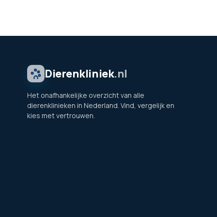
Dierenkliniek
.nl
Het onafhankelijke overzicht van alle
dierenklinieken in Nederland. Vind, vergelijk en
kies met vertrouwen.