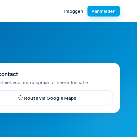
Inloggen
Aanmelden
contact
kliniek voor een afspraak of meer informatie
Route via Google Maps