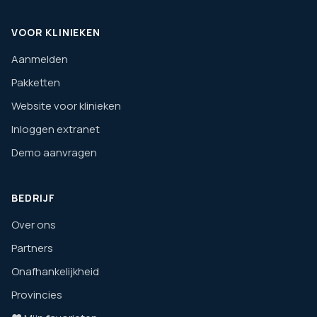
VOOR KLINIEKEN
Aanmelden
Pakketten
Website voor klinieken
Inloggen extranet
Demo aanvragen
BEDRIJF
Over ons
Partners
Onafhankelijkheid
Provincies