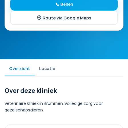
📞 Bellen
Route via Google Maps
Overzicht
Locatie
Over deze kliniek
Veterinaire kliniek in Brummen. Volledige zorg voor
gezelschapsdieren.