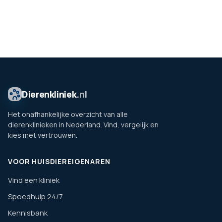
Dierenkliniek
.nl
Het onafhankelijke overzicht van alle
dierenklinieken in Nederland. Vind, vergelijk en
kies met vertrouwen.
VOOR HUISDIEREIGENAREN
Vind een kliniek
Spoedhulp 24/7
Kennisbank