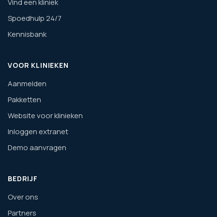
Vind een kliniek
Spoedhulp 24/7
Kennisbank
VOOR KLINIEKEN
Aanmelden
Pakketten
Website voor klinieken
Inloggen extranet
Demo aanvragen
BEDRIJF
Over ons
Partners