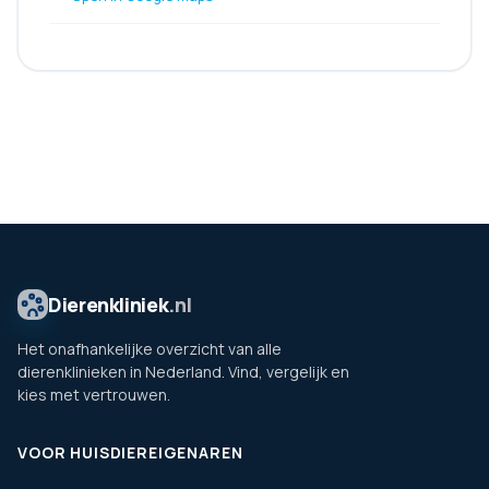
Dierenkliniek
.nl
Het onafhankelijke overzicht van alle
dierenklinieken in Nederland. Vind, vergelijk en
kies met vertrouwen.
VOOR HUISDIEREIGENAREN