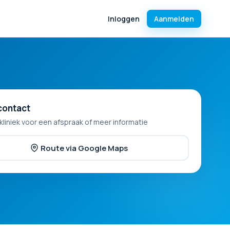
Inloggen
Aanmelden
contact
kliniek voor een afspraak of meer informatie
Route via Google Maps