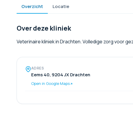
Overzicht
Locatie
Over deze kliniek
Veterinaire kliniek in Drachten. Volledige zorg voor g
ADRES
Eems 40, 9204 JX Drachten
Open in Google Maps