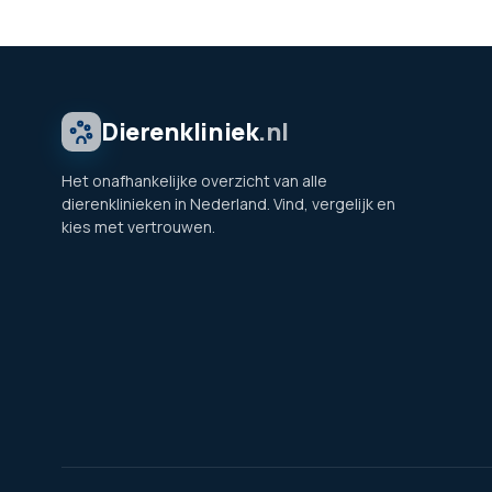
Dierenkliniek
.nl
Het onafhankelijke overzicht van alle
dierenklinieken in Nederland. Vind, vergelijk en
kies met vertrouwen.