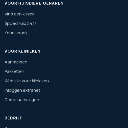
VOOR HUISDIEREIGENAREN
Vind een kliniek
Spoedhulp 24/7
Kennisbank
VOOR KLINIEKEN
Aanmelden
Pakketten
Website voor klinieken
Inloggen extranet
Demo aanvragen
BEDRIJF