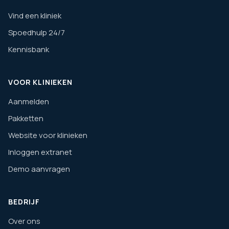
Vind een kliniek
Spoedhulp 24/7
Kennisbank
VOOR KLINIEKEN
Aanmelden
Pakketten
Website voor klinieken
Inloggen extranet
Demo aanvragen
BEDRIJF
Over ons