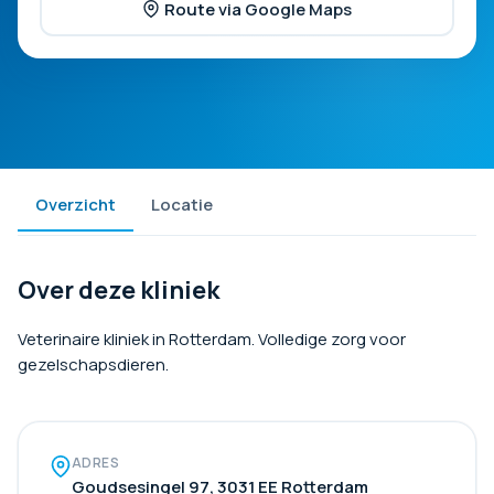
Route via Google Maps
Overzicht
Locatie
Over deze kliniek
Veterinaire kliniek in Rotterdam. Volledige zorg voor
gezelschapsdieren.
ADRES
Goudsesingel 97, 3031 EE Rotterdam