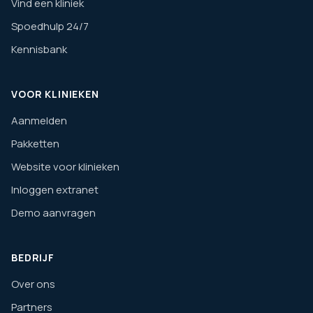
Vind een kliniek
Spoedhulp 24/7
Kennisbank
VOOR KLINIEKEN
Aanmelden
Pakketten
Website voor klinieken
Inloggen extranet
Demo aanvragen
BEDRIJF
Over ons
Partners