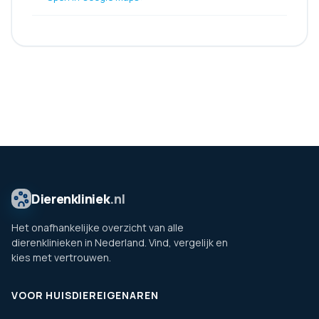
Dierenkliniek
.nl
Het onafhankelijke overzicht van alle
dierenklinieken in Nederland. Vind, vergelijk en
kies met vertrouwen.
VOOR HUISDIEREIGENAREN