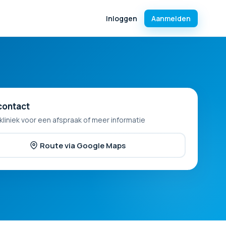
Inloggen
Aanmelden
contact
kliniek voor een afspraak of meer informatie
Route via Google Maps