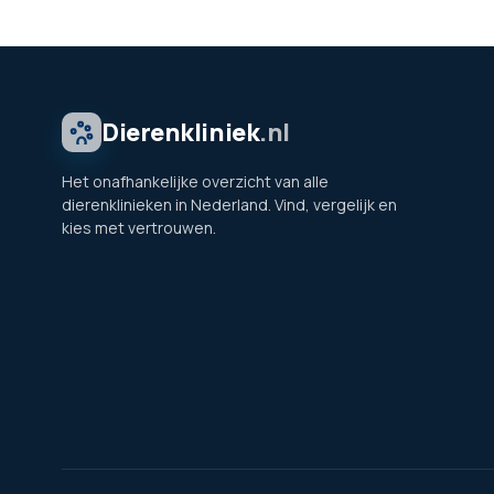
Dierenkliniek
.nl
Het onafhankelijke overzicht van alle
dierenklinieken in Nederland. Vind, vergelijk en
kies met vertrouwen.