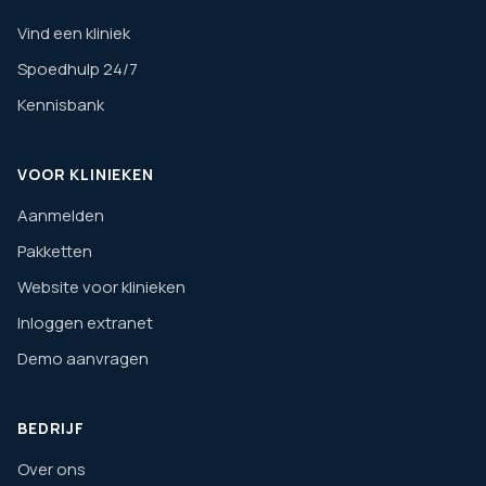
Vind een kliniek
Spoedhulp 24/7
Kennisbank
VOOR KLINIEKEN
Aanmelden
Pakketten
Website voor klinieken
Inloggen extranet
Demo aanvragen
BEDRIJF
Over ons