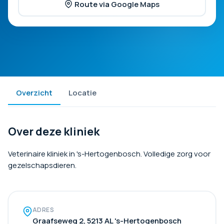
Route via Google Maps
Overzicht
Locatie
Over deze kliniek
Veterinaire kliniek in 's-Hertogenbosch. Volledige zorg voor
gezelschapsdieren.
ADRES
Graafseweg 2, 5213 AL 's-Hertogenbosch